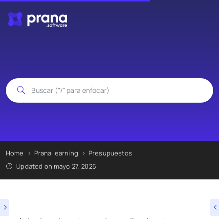
Home
Prana learning
Presupuestos
Updated on mayo 27, 2025