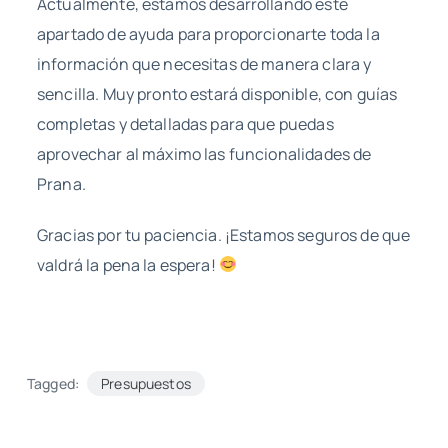
Actualmente, estamos desarrollando este
apartado de ayuda para proporcionarte toda la
información que necesitas de manera clara y
sencilla. Muy pronto estará disponible, con guías
completas y detalladas para que puedas
aprovechar al máximo las funcionalidades de
Prana.
Gracias por tu paciencia. ¡Estamos seguros de que
valdrá la pena la espera!
Tagged:
Presupuestos