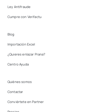
Ley Antifraude
Cumpre con Verifactu
Blog
Importación Excel
¿Quieres enlazar Prana?
Centro Ayuda
Quiénes somos
Contactar
Conviértete en Partner
Precios