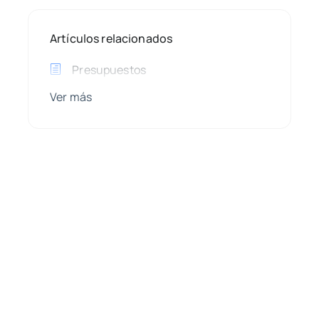
Artículos relacionados
Presupuestos
Ver más