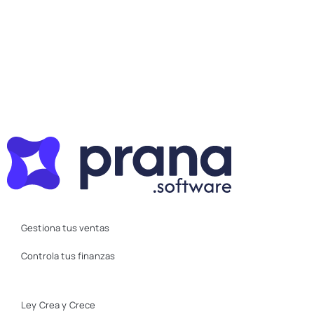
Gestiona tus ventas
Controla tus finanzas
Ley Crea y Crece