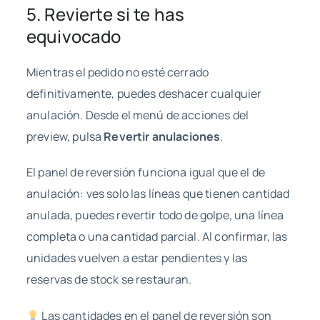
5. Revierte si te has
equivocado
Mientras el pedido no esté cerrado
definitivamente, puedes deshacer cualquier
anulación. Desde el menú de acciones del
preview, pulsa
Revertir anulaciones
.
El panel de reversión funciona igual que el de
anulación: ves solo las líneas que tienen cantidad
anulada, puedes revertir todo de golpe, una línea
completa o una cantidad parcial. Al confirmar, las
unidades vuelven a estar pendientes y las
reservas de stock se restauran.
Las cantidades en el panel de reversión son