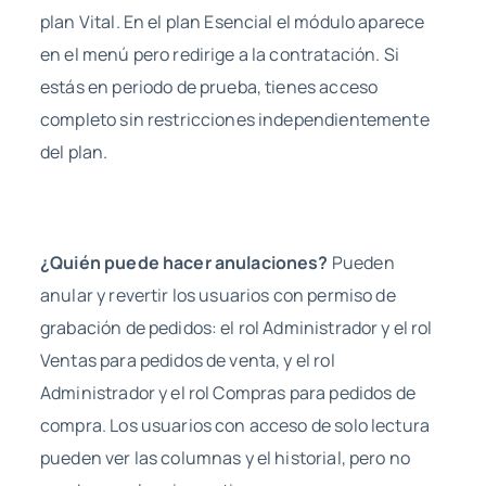
plan Vital. En el plan Esencial el módulo aparece
en el menú pero redirige a la contratación. Si
estás en periodo de prueba, tienes acceso
completo sin restricciones independientemente
del plan.
¿Quién puede hacer anulaciones?
Pueden
anular y revertir los usuarios con permiso de
grabación de pedidos: el rol Administrador y el rol
Ventas para pedidos de venta, y el rol
Administrador y el rol Compras para pedidos de
compra. Los usuarios con acceso de solo lectura
pueden ver las columnas y el historial, pero no