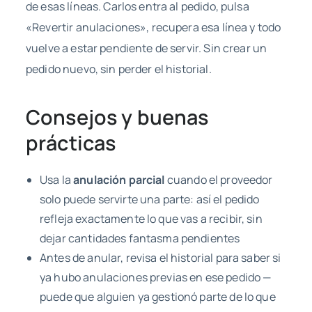
de esas líneas. Carlos entra al pedido, pulsa
«Revertir anulaciones», recupera esa línea y todo
vuelve a estar pendiente de servir. Sin crear un
pedido nuevo, sin perder el historial.
Consejos y buenas
prácticas
Usa la
anulación parcial
cuando el proveedor
solo puede servirte una parte: así el pedido
refleja exactamente lo que vas a recibir, sin
dejar cantidades fantasma pendientes
Antes de anular, revisa el historial para saber si
ya hubo anulaciones previas en ese pedido —
puede que alguien ya gestionó parte de lo que