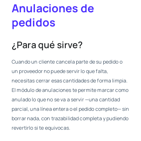
Anulaciones de
pedidos
¿Para qué sirve?
Cuando un cliente cancela parte de su pedido o
un proveedor no puede servir lo que falta,
necesitas cerrar esas cantidades de forma limpia.
El módulo de anulaciones te permite marcar como
anulado lo que no se va a servir —una cantidad
parcial, una línea entera o el pedido completo— sin
borrar nada, con trazabilidad completa y pudiendo
revertirlo si te equivocas.