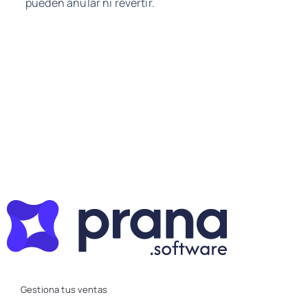
pueden anular ni revertir.
Gestiona tus ventas