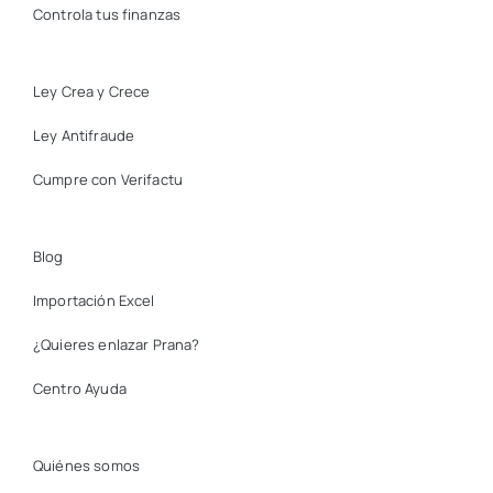
Controla tus finanzas
Ley Crea y Crece
Ley Antifraude
Cumpre con Verifactu
Blog
Importación Excel
¿Quieres enlazar Prana?
Centro Ayuda
Quiénes somos