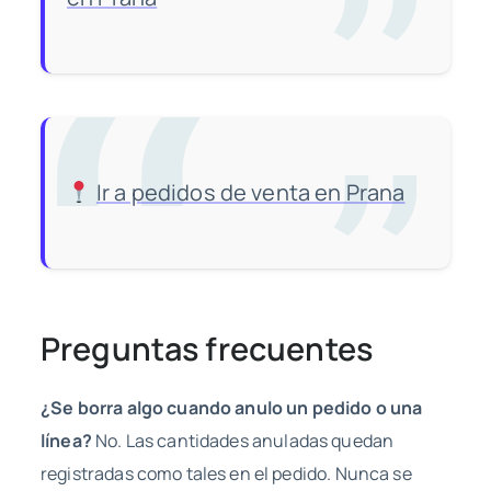
Ir a pedidos de venta en Prana
Preguntas frecuentes
¿Se borra algo cuando anulo un pedido o una
línea?
No. Las cantidades anuladas quedan
registradas como tales en el pedido. Nunca se