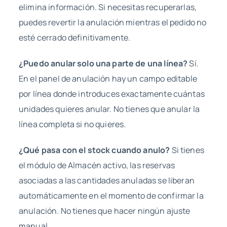
elimina información. Si necesitas recuperarlas,
puedes revertir la anulación mientras el pedido no
esté cerrado definitivamente.
¿Puedo anular solo una parte de una línea?
Sí.
En el panel de anulación hay un campo editable
por línea donde introduces exactamente cuántas
unidades quieres anular. No tienes que anular la
línea completa si no quieres.
¿Qué pasa con el stock cuando anulo?
Si tienes
el módulo de Almacén activo, las reservas
asociadas a las cantidades anuladas se liberan
automáticamente en el momento de confirmar la
anulación. No tienes que hacer ningún ajuste
manual.