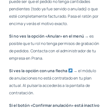
puede ser que el pedido no tenga cantidades
pendientes (todo ya fue servido o anulado) o que
esté completamente facturado. Pasa el ratón por
encima y verás el motivo exacto.
Si no ves la opción «Anular» en el menú
→ es
posible que tu rol no tenga permisos de grabación
de pedidos. Contacta con el administrador de tu
empresa en Prana.
Si ves la opción con una flecha
→ el módulo
de anulaciones no está contratado en tu plan
actual. Al pulsarla accederás a la pantalla de
contratación.
Si el botón «Confirmar anulación» está inactivo