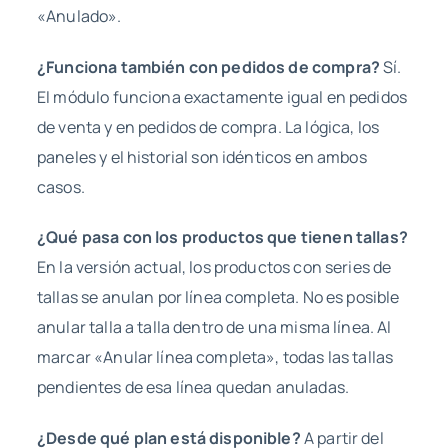
«Anulado».
¿Funciona también con pedidos de compra?
Sí.
El módulo funciona exactamente igual en pedidos
de venta y en pedidos de compra. La lógica, los
paneles y el historial son idénticos en ambos
casos.
¿Qué pasa con los productos que tienen tallas?
En la versión actual, los productos con series de
tallas se anulan por línea completa. No es posible
anular talla a talla dentro de una misma línea. Al
marcar «Anular línea completa», todas las tallas
pendientes de esa línea quedan anuladas.
¿Desde qué plan está disponible?
A partir del