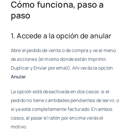
Cómo funciona, paso a
paso
1. Accede a la opción de anular
Abre el pedido de venta o de compra y ve al menú
de acciones (el mismo donde están Imprimir,
Duplicar y Enviar por email). Ahí verás la opción
Anular
.
La opción está desactivada en dos casos: si el
pedido no tiene cantidades pendientes de servir, o
si ya está completamente facturado. En ambos
casos, al pasar el ratón por encima verás el
motivo.