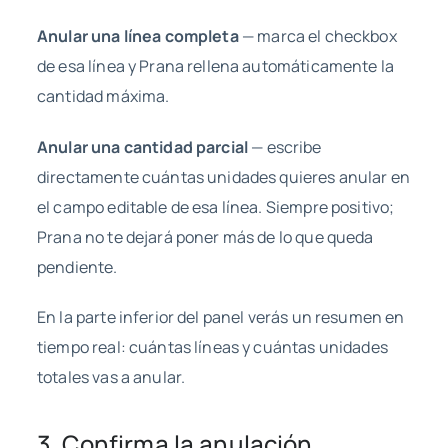
Anular una línea completa
— marca el checkbox
de esa línea y Prana rellena automáticamente la
cantidad máxima.
Anular una cantidad parcial
— escribe
directamente cuántas unidades quieres anular en
el campo editable de esa línea. Siempre positivo;
Prana no te dejará poner más de lo que queda
pendiente.
En la parte inferior del panel verás un resumen en
tiempo real: cuántas líneas y cuántas unidades
totales vas a anular.
3. Confirma la anulación