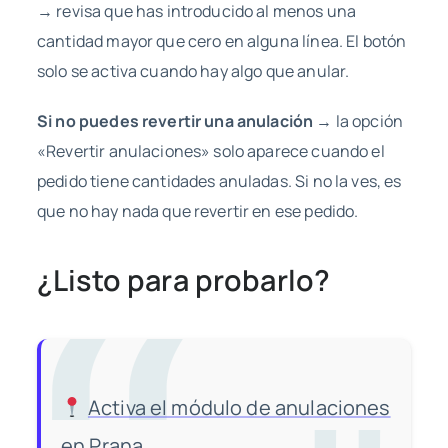
→ revisa que has introducido al menos una
cantidad mayor que cero en alguna línea. El botón
solo se activa cuando hay algo que anular.
Si no puedes revertir una anulación
→ la opción
«Revertir anulaciones» solo aparece cuando el
pedido tiene cantidades anuladas. Si no la ves, es
que no hay nada que revertir en ese pedido.
¿Listo para probarlo?
Activa el módulo de anulaciones
en Prana