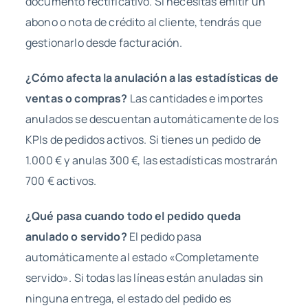
documento rectificativo. Si necesitas emitir un
abono o nota de crédito al cliente, tendrás que
gestionarlo desde facturación.
¿Cómo afecta la anulación a las estadísticas de
ventas o compras?
Las cantidades e importes
anulados se descuentan automáticamente de los
KPIs de pedidos activos. Si tienes un pedido de
1.000 € y anulas 300 €, las estadísticas mostrarán
700 € activos.
¿Qué pasa cuando todo el pedido queda
anulado o servido?
El pedido pasa
automáticamente al estado «Completamente
servido». Si todas las líneas están anuladas sin
ninguna entrega, el estado del pedido es