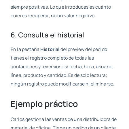
siempre positivas. Lo que introduces es cuánto
quieres recuperar, no un valor negativo.
6. Consulta el historial
En la pestaña
Historial
del preview del pedido
tienes el registro completo de todas las
anulaciones y reversiones: fecha, hora, usuario,
línea, producto y cantidad. Es de solo lectura;
ningún registro puede modificarse ni eliminarse.
Ejemplo práctico
Carlos gestiona las ventas de una distribuidora de
material de oficina. Tiene un pedido de un cliente