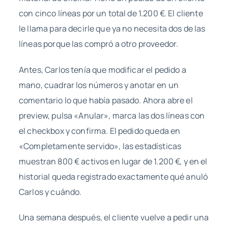
con cinco líneas por un total de 1.200 €. El cliente
le llama para decirle que ya no necesita dos de las
líneas porque las compró a otro proveedor.
Antes, Carlos tenía que modificar el pedido a
mano, cuadrar los números y anotar en un
comentario lo que había pasado. Ahora abre el
preview, pulsa «Anular», marca las dos líneas con
el checkbox y confirma. El pedido queda en
«Completamente servido», las estadísticas
muestran 800 € activos en lugar de 1.200 €, y en el
historial queda registrado exactamente qué anuló
Carlos y cuándo.
Una semana después, el cliente vuelve a pedir una