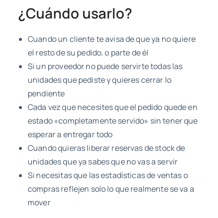
¿Cuándo usarlo?
Cuando un cliente te avisa de que ya no quiere
el resto de su pedido, o parte de él
Si un proveedor no puede servirte todas las
unidades que pediste y quieres cerrar lo
pendiente
Cada vez que necesites que el pedido quede en
estado «completamente servido» sin tener que
esperar a entregar todo
Cuando quieras liberar reservas de stock de
unidades que ya sabes que no vas a servir
Si necesitas que las estadísticas de ventas o
compras reflejen solo lo que realmente se va a
mover