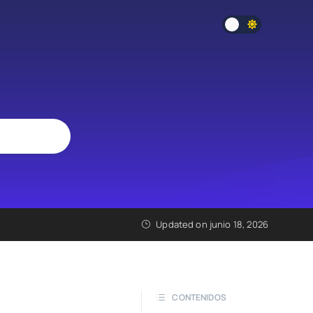
Updated on junio 18, 2026
CONTENIDOS