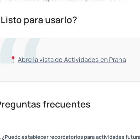
Listo para usarlo?
Abre la vista de Actividades en Prana
Preguntas frecuentes
¿Puedo establecer recordatorios para actividades futur