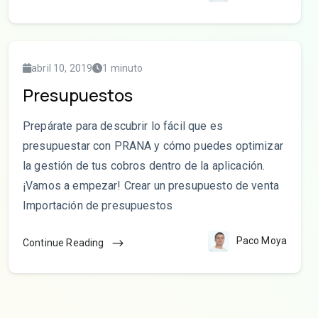
abril 10, 2019
1 minuto
Presupuestos
Prepárate para descubrir lo fácil que es
presupuestar con PRANA y cómo puedes optimizar
la gestión de tus cobros dentro de la aplicación.
¡Vamos a empezar! Crear un presupuesto de venta
Importación de presupuestos
Paco Moya
Continue Reading