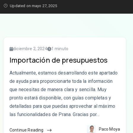
Updated on mayo 27, 2025
diciembre 2, 2024
1 minuto
Importación de presupuestos
Actualmente, estamos desarrollando este apartado
de ayuda para proporcionarte toda la información
que necesitas de manera clara y sencilla. Muy
pronto estará disponible, con guías completas y
detalladas para que puedas aprovechar al máximo
las funcionalidades de Prana. Gracias por…
Paco Moya
Continue Reading