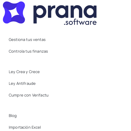
Gestiona tus ventas
Controla tus finanzas
Ley Crea y Crece
Ley Antifraude
Cumpre con Verifactu
Blog
Importación Excel