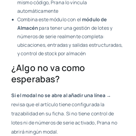
mismo código, Prana lo vincula
automáticamente
Combina este módulo con el
módulo de
Almacén
para tener una gestión de lotes y
números de serie realmente completa:
ubicaciones, entradas y salidas estructuradas,
y control de stock por almacén
¿Algo no va como
esperabas?
Si el modal no se abre al añadir una línea
→
revisa que el artículo tiene configurada la
trazabilidad en su ficha. Si no tiene control de
lotes ni de números de serie activado, Prana no
abrirá ningún modal.