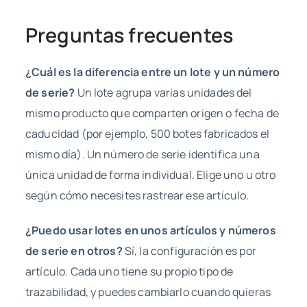
Preguntas frecuentes
¿Cuál es la diferencia entre un lote y un número
de serie?
Un lote agrupa varias unidades del
mismo producto que comparten origen o fecha de
caducidad (por ejemplo, 500 botes fabricados el
mismo día). Un número de serie identifica una
única unidad de forma individual. Elige uno u otro
según cómo necesites rastrear ese artículo.
¿Puedo usar lotes en unos artículos y números
de serie en otros?
Sí, la configuración es por
artículo. Cada uno tiene su propio tipo de
trazabilidad, y puedes cambiarlo cuando quieras