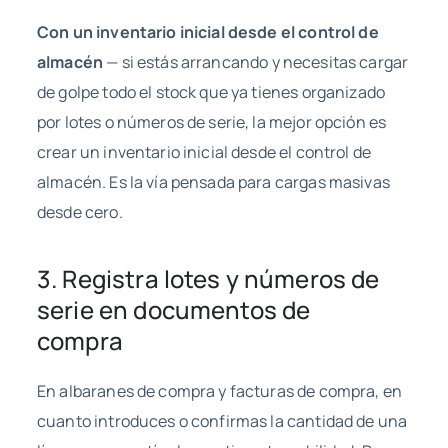
Con un inventario inicial desde el control de
almacén
— si estás arrancando y necesitas cargar
de golpe todo el stock que ya tienes organizado
por lotes o números de serie, la mejor opción es
crear un inventario inicial desde el control de
almacén. Es la vía pensada para cargas masivas
desde cero.
3. Registra lotes y números de
serie en documentos de
compra
En albaranes de compra y facturas de compra, en
cuanto introduces o confirmas la cantidad de una