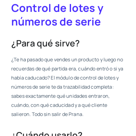
Control de lotes y
números de serie
¿Para qué sirve?
¿Te ha pasado que vendes un producto y luego no
recuerdas de qué partida era, cuándo entró o si ya
había caducado? El módulo de control de lotes y
números de serie te da trazabilidad completa:
sabes exactamente qué unidades entraron,
cuándo, con qué caducidad y a qué cliente
salieron. Todo sin salir de Prana.
¿Cuándo usarlo?