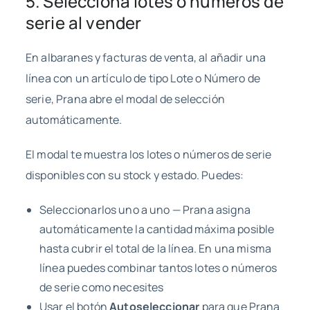
5. Selecciona lotes o números de
serie al vender
En albaranes y facturas de venta, al añadir una
línea con un artículo de tipo Lote o Número de
serie, Prana abre el modal de selección
automáticamente.
El modal te muestra los lotes o números de serie
disponibles con su stock y estado. Puedes:
Seleccionarlos uno a uno — Prana asigna
automáticamente la cantidad máxima posible
hasta cubrir el total de la línea. En una misma
línea puedes combinar tantos lotes o números
de serie como necesites
Usar el botón
Autoseleccionar
para que Prana