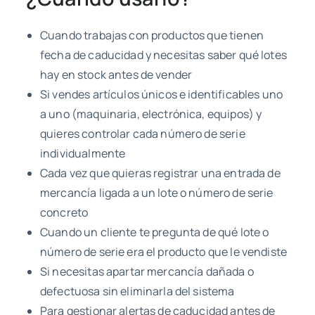
Cuando trabajas con productos que tienen
fecha de caducidad y necesitas saber qué lotes
hay en stock antes de vender
Si vendes artículos únicos e identificables uno
a uno (maquinaria, electrónica, equipos) y
quieres controlar cada número de serie
individualmente
Cada vez que quieras registrar una entrada de
mercancía ligada a un lote o número de serie
concreto
Cuando un cliente te pregunta de qué lote o
número de serie era el producto que le vendiste
Si necesitas apartar mercancía dañada o
defectuosa sin eliminarla del sistema
Para gestionar alertas de caducidad antes de