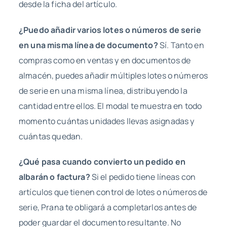
desde la ficha del artículo.
¿Puedo añadir varios lotes o números de serie
en una misma línea de documento?
Sí. Tanto en
compras como en ventas y en documentos de
almacén, puedes añadir múltiples lotes o números
de serie en una misma línea, distribuyendo la
cantidad entre ellos. El modal te muestra en todo
momento cuántas unidades llevas asignadas y
cuántas quedan.
¿Qué pasa cuando convierto un pedido en
albarán o factura?
Si el pedido tiene líneas con
artículos que tienen control de lotes o números de
serie, Prana te obligará a completarlos antes de
poder guardar el documento resultante. No