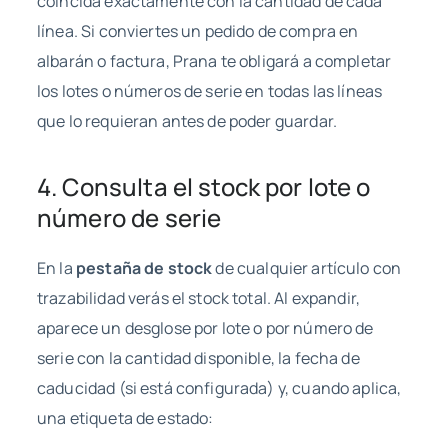
coincida exactamente con la cantidad de cada
línea. Si conviertes un pedido de compra en
albarán o factura, Prana te obligará a completar
los lotes o números de serie en todas las líneas
que lo requieran antes de poder guardar.
4. Consulta el stock por lote o
número de serie
En la
pestaña de stock
de cualquier artículo con
trazabilidad verás el stock total. Al expandir,
aparece un desglose por lote o por número de
serie con la cantidad disponible, la fecha de
caducidad (si está configurada) y, cuando aplica,
una etiqueta de estado: