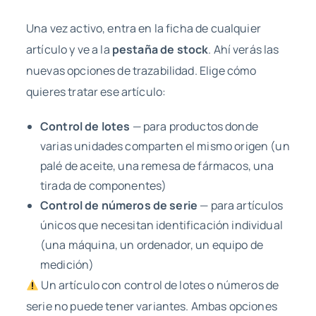
Una vez activo, entra en la ficha de cualquier
artículo y ve a la
pestaña de stock
. Ahí verás las
nuevas opciones de trazabilidad. Elige cómo
quieres tratar ese artículo:
Control de lotes
— para productos donde
varias unidades comparten el mismo origen (un
palé de aceite, una remesa de fármacos, una
tirada de componentes)
Control de números de serie
— para artículos
únicos que necesitan identificación individual
(una máquina, un ordenador, un equipo de
medición)
Un artículo con control de lotes o números de
serie no puede tener variantes. Ambas opciones