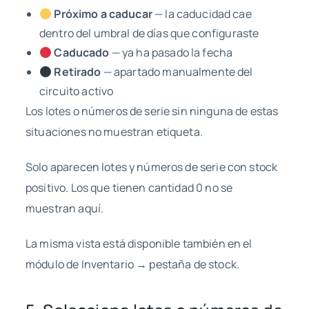
Próximo a caducar
— la caducidad cae
dentro del umbral de días que configuraste
Caducado
— ya ha pasado la fecha
Retirado
— apartado manualmente del
circuito activo
Los lotes o números de serie sin ninguna de estas
situaciones no muestran etiqueta.
Solo aparecen lotes y números de serie con stock
positivo. Los que tienen cantidad 0 no se
muestran aquí.
La misma vista está disponible también en el
módulo de Inventario → pestaña de stock.