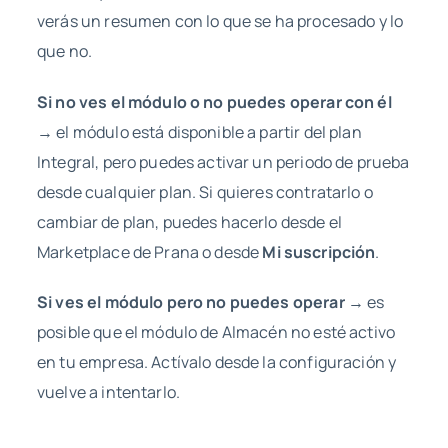
verás un resumen con lo que se ha procesado y lo
que no.
Si no ves el módulo o no puedes operar con él
→ el módulo está disponible a partir del plan
Integral, pero puedes activar un periodo de prueba
desde cualquier plan. Si quieres contratarlo o
cambiar de plan, puedes hacerlo desde el
Marketplace de Prana o desde
Mi suscripción
.
Si ves el módulo pero no puedes operar
→ es
posible que el módulo de Almacén no esté activo
en tu empresa. Actívalo desde la configuración y
vuelve a intentarlo.