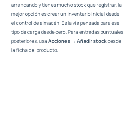
arrancando y tienes mucho stock que registrar, la
mejor opción es crear un inventario inicial desde
el control de almacén. Es la vía pensada para ese
tipo de carga desde cero. Para entradas puntuales
posteriores, usa
Acciones → Añadir stock
desde
la ficha del producto.