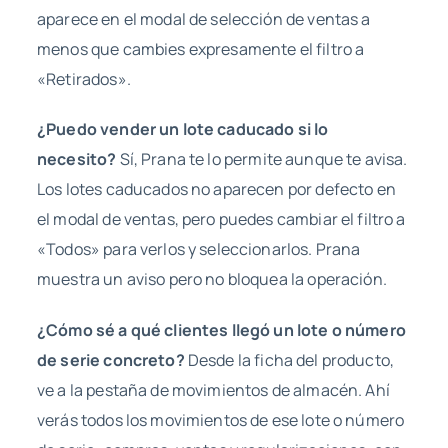
aparece en el modal de selección de ventas a
menos que cambies expresamente el filtro a
«Retirados».
¿Puedo vender un lote caducado si lo
necesito?
Sí, Prana te lo permite aunque te avisa.
Los lotes caducados no aparecen por defecto en
el modal de ventas, pero puedes cambiar el filtro a
«Todos» para verlos y seleccionarlos. Prana
muestra un aviso pero no bloquea la operación.
¿Cómo sé a qué clientes llegó un lote o número
de serie concreto?
Desde la ficha del producto,
ve a la pestaña de movimientos de almacén. Ahí
verás todos los movimientos de ese lote o número