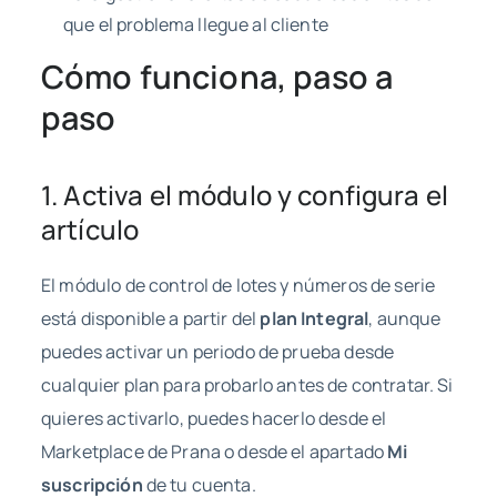
que el problema llegue al cliente
Cómo funciona, paso a
paso
1. Activa el módulo y configura el
artículo
El módulo de control de lotes y números de serie
está disponible a partir del
plan Integral
, aunque
puedes activar un periodo de prueba desde
cualquier plan para probarlo antes de contratar. Si
quieres activarlo, puedes hacerlo desde el
Marketplace de Prana o desde el apartado
Mi
suscripción
de tu cuenta.