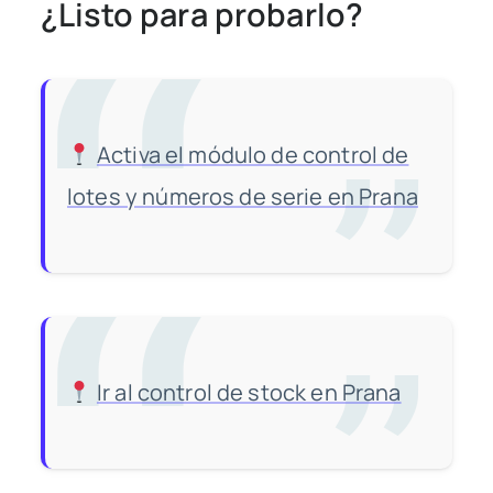
¿Listo para probarlo?
Activa el módulo de control de
lotes y números de serie en Prana
Ir al control de stock en Prana