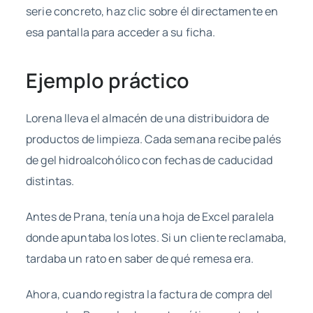
serie concreto, haz clic sobre él directamente en
esa pantalla para acceder a su ficha.
Ejemplo práctico
Lorena lleva el almacén de una distribuidora de
productos de limpieza. Cada semana recibe palés
de gel hidroalcohólico con fechas de caducidad
distintas.
Antes de Prana, tenía una hoja de Excel paralela
donde apuntaba los lotes. Si un cliente reclamaba,
tardaba un rato en saber de qué remesa era.
Ahora, cuando registra la factura de compra del