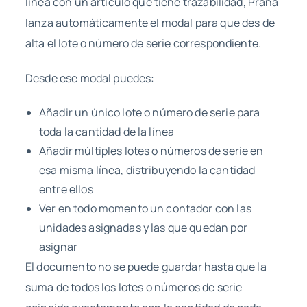
línea con un artículo que tiene trazabilidad, Prana
lanza automáticamente el modal para que des de
alta el lote o número de serie correspondiente.
Desde ese modal puedes:
Añadir un único lote o número de serie para
toda la cantidad de la línea
Añadir múltiples lotes o números de serie en
esa misma línea, distribuyendo la cantidad
entre ellos
Ver en todo momento un contador con las
unidades asignadas y las que quedan por
asignar
El documento no se puede guardar hasta que la
suma de todos los lotes o números de serie