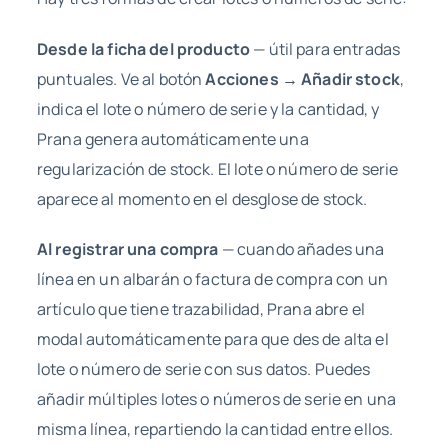
Desde la ficha del producto
— útil para entradas
puntuales. Ve al botón
Acciones → Añadir stock
,
indica el lote o número de serie y la cantidad, y
Prana genera automáticamente una
regularización de stock. El lote o número de serie
aparece al momento en el desglose de stock.
Al registrar una compra
— cuando añades una
línea en un albarán o factura de compra con un
artículo que tiene trazabilidad, Prana abre el
modal automáticamente para que des de alta el
lote o número de serie con sus datos. Puedes
añadir múltiples lotes o números de serie en una
misma línea, repartiendo la cantidad entre ellos.