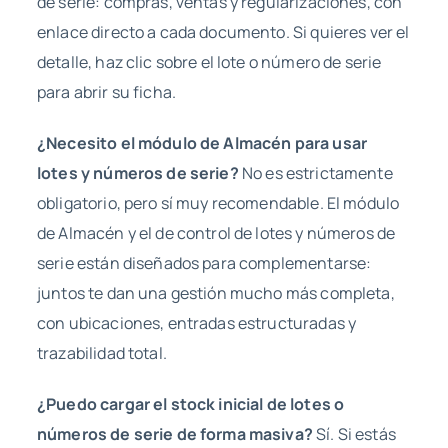
de serie: compras, ventas y regularizaciones, con
enlace directo a cada documento. Si quieres ver el
detalle, haz clic sobre el lote o número de serie
para abrir su ficha.
¿Necesito el módulo de Almacén para usar
lotes y números de serie?
No es estrictamente
obligatorio, pero sí muy recomendable. El módulo
de Almacén y el de control de lotes y números de
serie están diseñados para complementarse:
juntos te dan una gestión mucho más completa,
con ubicaciones, entradas estructuradas y
trazabilidad total.
¿Puedo cargar el stock inicial de lotes o
números de serie de forma masiva?
Sí. Si estás