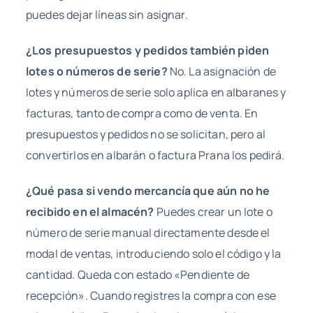
puedes dejar líneas sin asignar.
¿Los presupuestos y pedidos también piden
lotes o números de serie?
No. La asignación de
lotes y números de serie solo aplica en albaranes y
facturas, tanto de compra como de venta. En
presupuestos y pedidos no se solicitan, pero al
convertirlos en albarán o factura Prana los pedirá.
¿Qué pasa si vendo mercancía que aún no he
recibido en el almacén?
Puedes crear un lote o
número de serie manual directamente desde el
modal de ventas, introduciendo solo el código y la
cantidad. Queda con estado «Pendiente de
recepción». Cuando registres la compra con ese