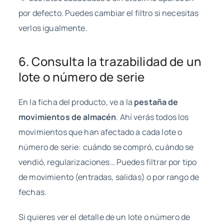
por defecto. Puedes cambiar el filtro si necesitas
verlos igualmente.
6. Consulta la trazabilidad de un
lote o número de serie
En la ficha del producto, ve a la
pestaña de
movimientos de almacén
. Ahí verás todos los
movimientos que han afectado a cada lote o
número de serie: cuándo se compró, cuándo se
vendió, regularizaciones… Puedes filtrar por tipo
de movimiento (entradas, salidas) o por rango de
fechas.
Si quieres ver el detalle de un lote o número de