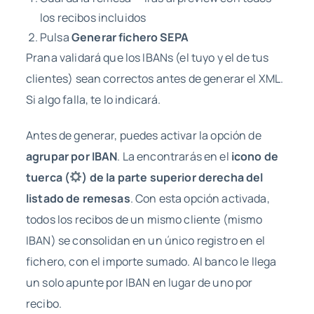
los recibos incluidos
Pulsa
Generar fichero SEPA
Prana validará que los IBANs (el tuyo y el de tus
clientes) sean correctos antes de generar el XML.
Si algo falla, te lo indicará.
Antes de generar, puedes activar la opción de
agrupar por IBAN
. La encontrarás en el
icono de
tuerca (
) de la parte superior derecha del
listado de remesas
. Con esta opción activada,
todos los recibos de un mismo cliente (mismo
IBAN) se consolidan en un único registro en el
fichero, con el importe sumado. Al banco le llega
un solo apunte por IBAN en lugar de uno por
recibo.