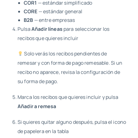
COR1
— estándar simplificado
CORE
— estándar general
B2B
— entre empresas
Pulsa
Añadir líneas
para seleccionar los
recibos que quieres incluir
Solo verás los recibos pendientes de
remesar y con forma de pago remesable. Si un
recibo no aparece, revisa la configuración de
su forma de pago.
Marca los recibos que quieres incluir y pulsa
Añadir a remesa
Si quieres quitar alguno después, pulsa el icono
de papelera en la tabla