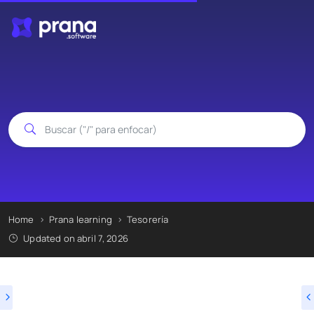
Home
Prana learning
Tesorería
Updated on abril 7, 2026