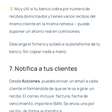
Muy útil si tu banco cobra por número de
recibos domiciliados y tienes varios recibos del
mismo cliente en la misma remesa — puede
suponer un ahorro real en comisiones.
Descarga el fichero y súbelo a la plataforma de tu
banco. Sin copiar nada a mano.
7. Notifica a tus clientes
Desde
Acciones
, puedes enviar un email a cada
cliente informándole de que se le va a girar un
recibo. El correo incluye: factura, fecha de
vencimiento, importe e IBAN. Se envía uno por
recibo, de forma automática.