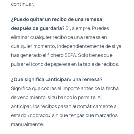
continuar.
¿Puedo quitar un recibo de una remesa
después de guardarla?
Sí, siempre. Puedes
eliminar cualquier recibo de una remesa en
cualquier momento, independientemente de si ya
has generado el fichero SEPA. Solo tienes que
pulsar el icono de papelera en la tabla de recibos.
¿Qué significa «anticipar» una remesa?
Significa que cobras el importe antes de la fecha
de vencimiento, si tu banco lo permite. Al
anticipar, los recibos pasan automáticamente a
estado «cobrado» sin que tengas que marcarlos
manualmente.