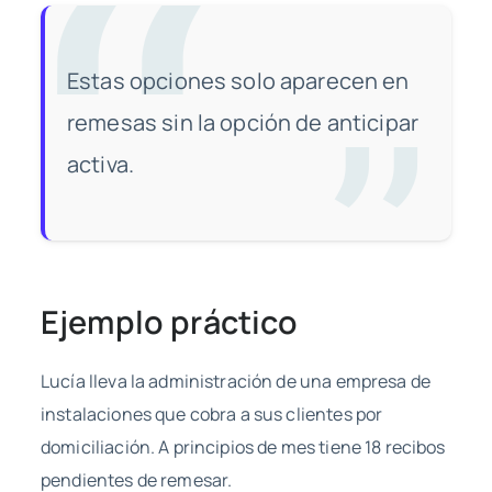
Estas opciones solo aparecen en
remesas sin la opción de anticipar
activa.
Ejemplo práctico
Lucía lleva la administración de una empresa de
instalaciones que cobra a sus clientes por
domiciliación. A principios de mes tiene 18 recibos
pendientes de remesar.