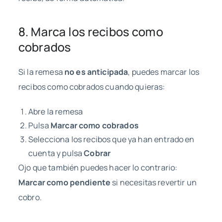
8. Marca los recibos como
cobrados
Si la remesa
no es anticipada
, puedes marcar los
recibos como cobrados cuando quieras:
Abre la remesa
Pulsa
Marcar como cobrados
Selecciona los recibos que ya han entrado en
cuenta y pulsa
Cobrar
Ojo que también puedes hacer lo contrario:
Marcar como pendiente
si necesitas revertir un
cobro.