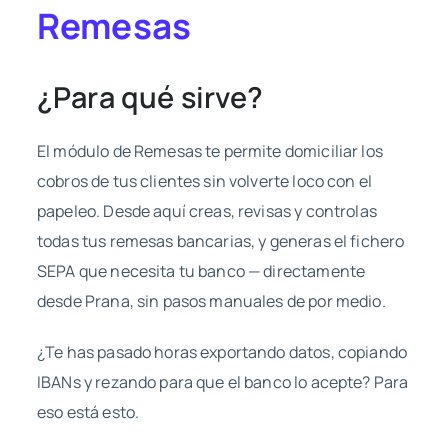
Remesas
¿Para qué sirve?
El módulo de Remesas te permite domiciliar los
cobros de tus clientes sin volverte loco con el
papeleo. Desde aquí creas, revisas y controlas
todas tus remesas bancarias, y generas el fichero
SEPA que necesita tu banco — directamente
desde Prana, sin pasos manuales de por medio.
¿Te has pasado horas exportando datos, copiando
IBANs y rezando para que el banco lo acepte? Para
eso está esto.