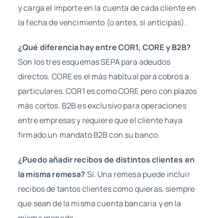
y carga el importe en la cuenta de cada cliente en
la fecha de vencimiento (o antes, si anticipas).
¿Qué diferencia hay entre COR1, CORE y B2B?
Son los tres esquemas SEPA para adeudos
directos. CORE es el más habitual para cobros a
particulares. COR1 es como CORE pero con plazos
más cortos. B2B es exclusivo para operaciones
entre empresas y requiere que el cliente haya
firmado un mandato B2B con su banco.
¿Puedo añadir recibos de distintos clientes en
la misma remesa?
Sí. Una remesa puede incluir
recibos de tantos clientes como quieras, siempre
que sean de la misma cuenta bancaria y en la
misma moneda.