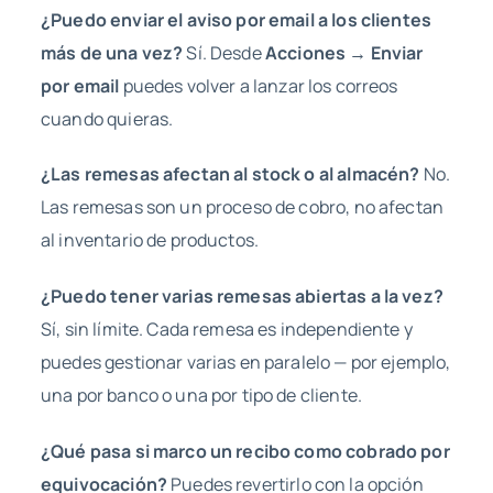
¿Puedo enviar el aviso por email a los clientes
más de una vez?
Sí. Desde
Acciones → Enviar
por email
puedes volver a lanzar los correos
cuando quieras.
¿Las remesas afectan al stock o al almacén?
No.
Las remesas son un proceso de cobro, no afectan
al inventario de productos.
¿Puedo tener varias remesas abiertas a la vez?
Sí, sin límite. Cada remesa es independiente y
puedes gestionar varias en paralelo — por ejemplo,
una por banco o una por tipo de cliente.
¿Qué pasa si marco un recibo como cobrado por
equivocación?
Puedes revertirlo con la opción