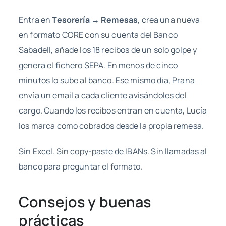
Entra en
Tesorería → Remesas
, crea una nueva
en formato CORE con su cuenta del Banco
Sabadell, añade los 18 recibos de un solo golpe y
genera el fichero SEPA. En menos de cinco
minutos lo sube al banco. Ese mismo día, Prana
envía un email a cada cliente avisándoles del
cargo. Cuando los recibos entran en cuenta, Lucía
los marca como cobrados desde la propia remesa.
Sin Excel. Sin copy-paste de IBANs. Sin llamadas al
banco para preguntar el formato.
Consejos y buenas
prácticas