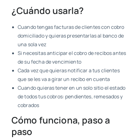
¿Cuándo usarla?
Cuando tengas facturas de clientes con cobro
domiciliado y quieras presentarlas al banco de
una sola vez
Si necesitas anticipar el cobro de recibos antes
de su fecha de vencimiento
Cada vez que quieras notificar a tus clientes
que se les va a girar un recibo en cuenta
Cuando quieras tener en un solo sitio el estado
de todos tus cobros: pendientes, remesados y
cobrados
Cómo funciona, paso a
paso