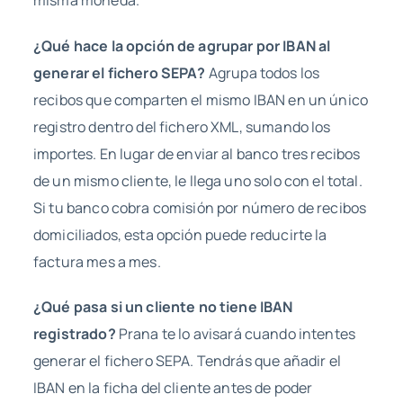
¿Qué hace la opción de agrupar por IBAN al
generar el fichero SEPA?
Agrupa todos los
recibos que comparten el mismo IBAN en un único
registro dentro del fichero XML, sumando los
importes. En lugar de enviar al banco tres recibos
de un mismo cliente, le llega uno solo con el total.
Si tu banco cobra comisión por número de recibos
domiciliados, esta opción puede reducirte la
factura mes a mes.
¿Qué pasa si un cliente no tiene IBAN
registrado?
Prana te lo avisará cuando intentes
generar el fichero SEPA. Tendrás que añadir el
IBAN en la ficha del cliente antes de poder