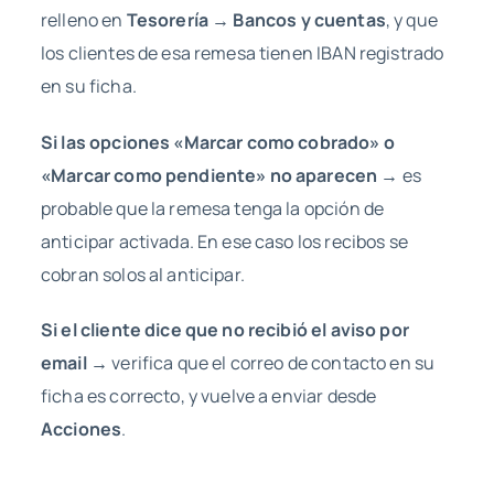
relleno en
Tesorería → Bancos y cuentas
, y que
los clientes de esa remesa tienen IBAN registrado
en su ficha.
Si las opciones «Marcar como cobrado» o
«Marcar como pendiente» no aparecen →
es
probable que la remesa tenga la opción de
anticipar activada. En ese caso los recibos se
cobran solos al anticipar.
Si el cliente dice que no recibió el aviso por
email →
verifica que el correo de contacto en su
ficha es correcto, y vuelve a enviar desde
Acciones
.