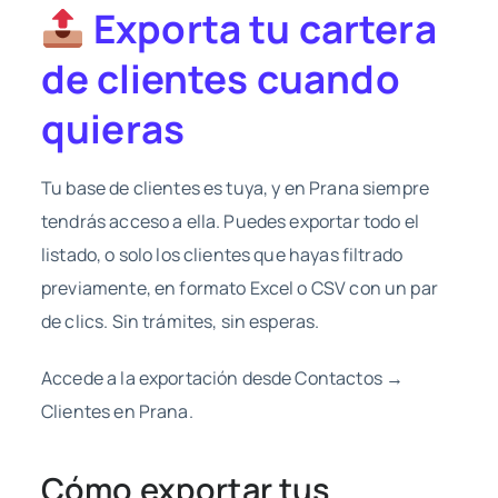
Exporta tu cartera
de clientes cuando
quieras
Tu base de clientes es tuya, y en Prana siempre
tendrás acceso a ella. Puedes exportar todo el
listado, o solo los clientes que hayas filtrado
previamente, en formato Excel o CSV con un par
de clics. Sin trámites, sin esperas.
Accede a la exportación desde Contactos →
Clientes en Prana.
Cómo exportar tus