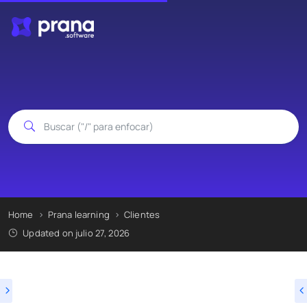
Home
Prana learning
Clientes
Updated on julio 27, 2026