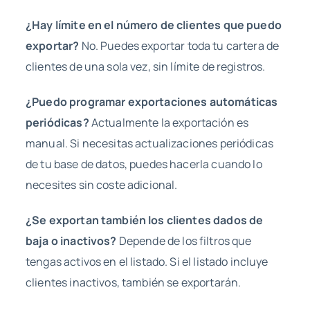
¿Hay límite en el número de clientes que puedo
exportar?
No. Puedes exportar toda tu cartera de
clientes de una sola vez, sin límite de registros.
¿Puedo programar exportaciones automáticas
periódicas?
Actualmente la exportación es
manual. Si necesitas actualizaciones periódicas
de tu base de datos, puedes hacerla cuando lo
necesites sin coste adicional.
¿Se exportan también los clientes dados de
baja o inactivos?
Depende de los filtros que
tengas activos en el listado. Si el listado incluye
clientes inactivos, también se exportarán.