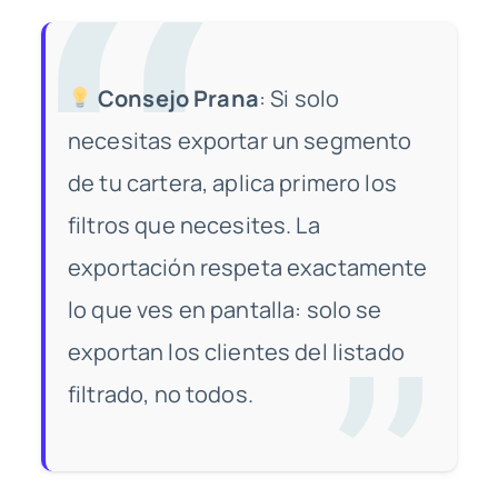
Consejo Prana
: Si solo
necesitas exportar un segmento
de tu cartera, aplica primero los
filtros que necesites. La
exportación respeta exactamente
lo que ves en pantalla: solo se
exportan los clientes del listado
filtrado, no todos.