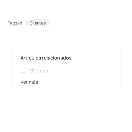
Tagged:
Clientes
Artículos relacionados
Clientes
Ver más