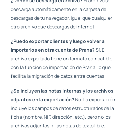
¿Dónde se descarga el archivo?
El archivo se
descarga automáticamente en la carpeta de
descargas de tu navegador, igual que cualquier
otro archivo que descargas de internet.
¿Puedo exportar clientes y luego volver a
importarlos en otra cuenta de Prana?
Sí. El
archivo exportado tiene un formato compatible
con la función de importación de Prana, lo que
facilita la migración de datos entre cuentas.
¿Se incluyen las notas internas y los archivos
adjuntos en la exportación?
No. La exportación
incluye los campos de datos estructurados de la
ficha (nombre, NIF, dirección, etc.), pero no los
archivos adjuntos ni las notas de texto libre.