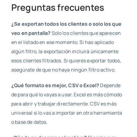
Preguntas frecuentes
¿Se exportan todos los clientes o solo los que
veo en pantalla?
Solo los clientes que aparecen
en el listado en ese momento. Si has aplicado
algún filtro, la exportación incluirá únicamente
esos clientes filtrados. Si quieres exportar todos,
asegúrate de que no haya ningún filtro activo.
¿Qué formato es mejor, CSV o Excel?
Depende
de para qué lo vayas a usar. Excel es más cómodo
para abrir y trabajar directamente. CSV es más
universal si lo vas a importar en otra herramienta
o base de datos.