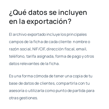
¿Qué datos se incluyen
en la exportación?
El archivo exportado incluye los principales
campos de la ficha de cada cliente: nombre o
razón social, NIF/CIF, dirección fiscal, email,
teléfono, tarifa asignada, forma de pago y otros
datos relevantes de la ficha.
Es una forma cómoda de tener una copia de tu
base de datos de clientes, compartirla con tu
asesoría o utilizarla como punto de partida para
otras gestiones.