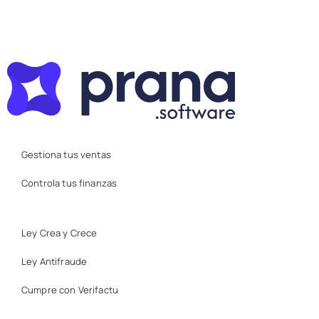
Gestiona tus ventas
Controla tus finanzas
Ley Crea y Crece
Ley Antifraude
Cumpre con Verifactu