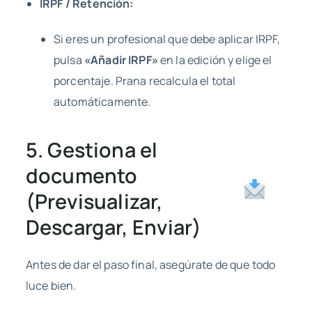
IRPF / Retención:
Si eres un profesional que debe aplicar IRPF,
pulsa
«Añadir IRPF»
en la edición y elige el
porcentaje. Prana recalcula el total
automáticamente.
5. Gestiona el
documento
(Previsualizar,
Descargar, Enviar)
Antes de dar el paso final, asegúrate de que todo
luce bien.