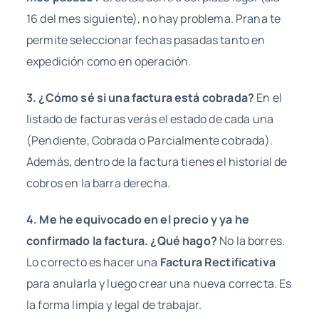
16 del mes siguiente), no hay problema. Prana te
permite seleccionar fechas pasadas tanto en
expedición como en operación.
3. ¿Cómo sé si una factura está cobrada?
En el
listado de facturas verás el estado de cada una
(Pendiente, Cobrada o Parcialmente cobrada).
Además, dentro de la factura tienes el historial de
cobros en la barra derecha.
4. Me he equivocado en el precio y ya he
confirmado la factura. ¿Qué hago?
No la borres.
Lo correcto es hacer una
Factura Rectificativa
para anularla y luego crear una nueva correcta. Es
la forma limpia y legal de trabajar.