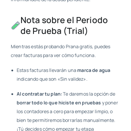
Nota sobre el Periodo
de Prueba (Trial)
Mientras estás probando Prana gratis, puedes
crear facturas para ver cómo funciona.
Estas facturas llevarán una
marca de agua
indicando que son «Sin validez».
Al contratar tu plan:
Te daremos la opción de
borrar todo lo que hiciste en pruebas
y poner
los contadores a cero para empezar limpio, o
bien te permitiremos borrarlas manualmente.
¡Tú decides cómo empezar tu etapa