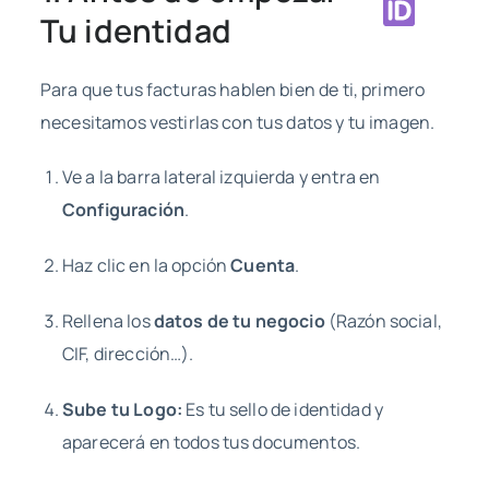
Tu identidad
Para que tus facturas hablen bien de ti, primero
necesitamos vestirlas con tus datos y tu imagen.
Ve a la barra lateral izquierda y entra en
Configuración
.
Haz clic en la opción
Cuenta
.
Rellena los
datos de tu negocio
(Razón social,
CIF, dirección…).
Sube tu Logo:
Es tu sello de identidad y
aparecerá en todos tus documentos.