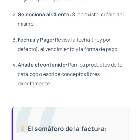
Selecciona al Cliente:
Si no existe, créalo ahí
mismo.
Fechas y Pago:
Revisa la fecha (hoy por
defecto), el vencimiento y la forma de pago.
Añade el contenido:
Pon los productos de tu
catálogo o escribe conceptos libres
directamente.
El semáforo de la factura: