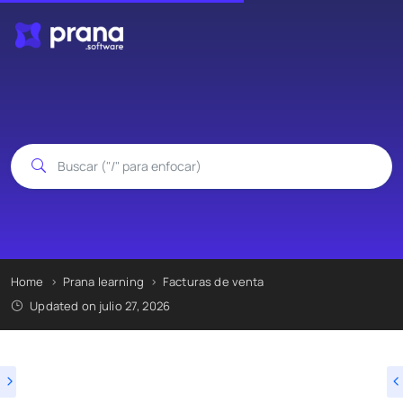
Home
Prana learning
Facturas de venta
Updated on julio 27, 2026