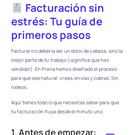
Facturación sin
estrés: Tu guía de
primeros pasos
Facturar no debería ser un dolor de cabeza, sino la
mejor parte de tu trabajo (¡significa que has
vendido!). En Prana hemos diseñado el proceso
para que sea natural: creas, envías y cobras. Sin
rodeos.
Aquí tienes todo lo que necesitas saber para que
tu facturación fluya desde el minuto uno.
1. Antes de empezar: