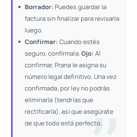
Borrador:
Puedes guardar la
factura sin finalizar para revisarla
luego.
Confirmar:
Cuando estés
seguro, confírmala.
Ojo:
Al
confirmar, Prana le asigna su
número legal definitivo. Una vez
confirmada, por ley no podrás
eliminarla (tendrías que
rectificarla), así que asegúrate
de que todo está perfecto.