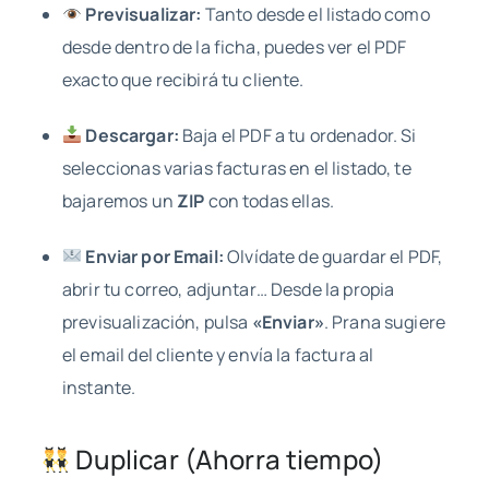
Previsualizar:
Tanto desde el listado como
desde dentro de la ficha, puedes ver el PDF
exacto que recibirá tu cliente.
Descargar:
Baja el PDF a tu ordenador. Si
seleccionas varias facturas en el listado, te
bajaremos un
ZIP
con todas ellas.
Enviar por Email:
Olvídate de guardar el PDF,
abrir tu correo, adjuntar… Desde la propia
previsualización, pulsa
«Enviar»
. Prana sugiere
el email del cliente y envía la factura al
instante.
Duplicar (Ahorra tiempo)