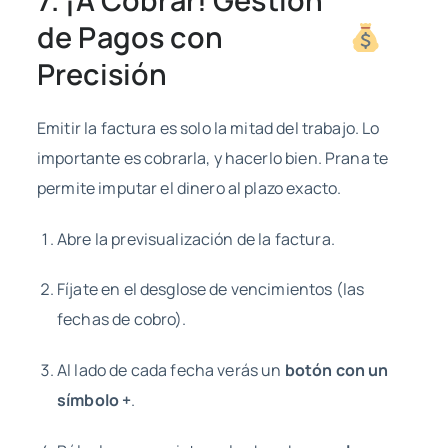
de Pagos con
Precisión
Emitir la factura es solo la mitad del trabajo. Lo
importante es cobrarla, y hacerlo bien. Prana te
permite imputar el dinero al plazo exacto.
Abre la previsualización de la factura.
Fíjate en el desglose de vencimientos (las
fechas de cobro).
Al lado de cada fecha verás un
botón con un
símbolo +
.