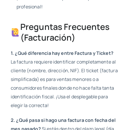
profesional!
Preguntas Frecuentes
(Facturación)
1. ¿Qué diferencia hay entre Factura y Ticket?
La factura requiere identificar completamente al
cliente (nombre, dirección, NIF). El ticket (factura
simplificada) es para ventas menores o a
consumidores finales donde no hace falta tanta
identificación fiscal. ¡Usa el desplegable para
elegir la correcta!
2. ¿Qué pasa si hago una factura con fecha del
mes pasado?
Si estás dentro del plazo legal (día