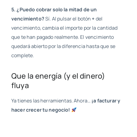
5. ¿Puedo cobrar solo la mitad de un
vencimiento?
Sí. Al pulsar el botón
+
del
vencimiento, cambia el importe por la cantidad
que te han pagado realmente. El vencimiento
quedará abierto por la diferencia hasta que se
complete.
Que la energía (y el dinero)
fluya
Ya tienes las herramientas. Ahora…
¡a facturar y
hacer crecer tu negocio!