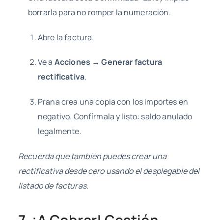
borrarla para no romper la numeración.
Abre la factura.
Ve a
Acciones → Generar factura
rectificativa
.
Prana crea una copia con los importes en
negativo. Confírmala y listo: saldo anulado
legalmente.
Recuerda que también puedes crear una
rectificativa desde cero usando el desplegable del
listado de facturas.
7. ¡A Cobrar! Gestión