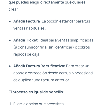
que puedes elegir directamente qué quieres
crear:
Añadir Factura:
La opción estándar para tus
ventas habituales.
Añadir Ticket:
Ideal para ventas simplificadas
(a consumidor final sin identificar) o cobros
rápidos de caja.
Añadir Factura Rectificativa:
Para crear un
abono o corrección desde cero, sin necesidad
de duplicar una factura anterior.
El proceso es igual de sencillo:
Elige la opción que necesites.