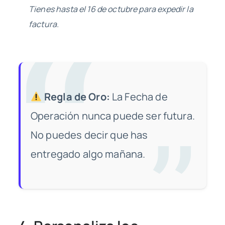
Tienes hasta el 16 de octubre para expedir la
factura.
Regla de Oro:
La Fecha de
Operación nunca puede ser futura.
No puedes decir que has
entregado algo mañana.