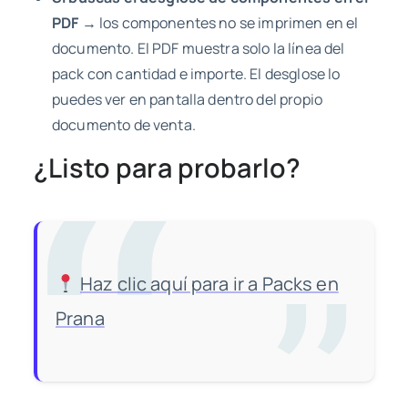
PDF
→ los componentes no se imprimen en el
documento. El PDF muestra solo la línea del
pack con cantidad e importe. El desglose lo
puedes ver en pantalla dentro del propio
documento de venta.
¿Listo para probarlo?
Haz clic aquí para ir a Packs en
Prana