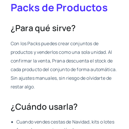
Packs de Productos
¿Para qué sirve?
Con los Packs puedes crear conjuntos de
productos y venderlos como una sola unidad. Al
confirmar la venta, Prana descuenta el stock de
cada producto del conjunto de forma automática.
Sin ajustes manuales, sin riesgo de olvidarte de
restar algo.
¿Cuándo usarla?
Cuando vendes cestas de Navidad, kits o lotes