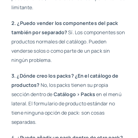
limitante.
2. ¿Puedo vender los componentes del pack
también por separado?
Sí. Los componentes son
productos normales del catálogo. Pueden
venderse solos o como parte de un pack sin
ningún problema.
3. ¿Dónde creo los packs? ¿En el catálogo de
productos?
No, los packs tienen su propia
sección dentro de
Catálogo > Packs
en el menú
lateral. El formulario de producto estándar no
tiene ninguna opción de pack: son cosas
separadas.
4. ¿Puedo añadir un pack dentro de otro pack?