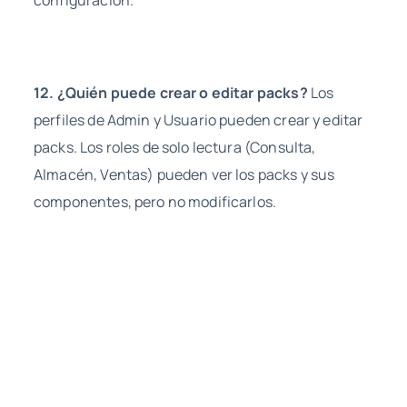
configuración.
12. ¿Quién puede crear o editar packs?
Los
perfiles de Admin y Usuario pueden crear y editar
packs. Los roles de solo lectura (Consulta,
Almacén, Ventas) pueden ver los packs y sus
componentes, pero no modificarlos.