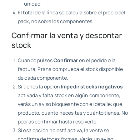
unidad.
El total de la línea se calcula sobre el precio del
pack, no sobre los componentes.
Confirmar la venta y descontar
stock
Cuando pulses
Confirmar
en el pedido o la
factura, Prana comprueba el stock disponible
de cada componente.
Si tienes la opción
Impedir stocks negativos
activada y falta stock en algún componente,
verás un aviso bloqueante con el detalle: qué
producto, cuánto necesitas y cuánto tienes. No
podrás confirmar hasta resolverlo.
Si esa opción no está activa, la venta se
confirma de todas formas. Verás un aviso