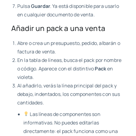
Pulsa
Guardar
. Ya está disponible para usarlo
en cualquier documento de venta.
Añadir un pack a una venta
Abre o crea un presupuesto, pedido, albarán o
factura de venta.
En la tabla de líneas, busca el pack por nombre
o código. Aparece con el distintivo
Pack
en
violeta.
Al añadirlo, verás la línea principal del pack y
debajo, indentados, los componentes con sus
cantidades.
Las líneas de componentes son
informativas. No puedes editarlas
directamente: el pack funciona como una