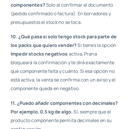
componentes?
Solo al confirmar el documento
(pedido confirmado o factura). En borradores y
presupuestos el stock no se toca.
10. ¿Qué pasa si solo tengo stock para parte de
los packs que quiero vender?
Si tienes la opción
Impedir stocks negativos
activa, Prana
bloqueará la confirmación y te dirá exactamente
qué componente falta y cuánto. Si esa opción no
está activa, la venta se confirma con un aviso y el
componente queda en negativo.
11. ¿Puedo añadir componentes con decimales?
Por ejemplo, 0,5 kg de algo.
Sí, siempre que el
producto componente permita decimales en su