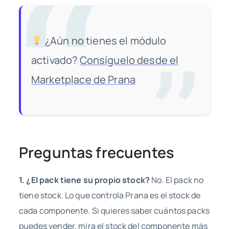
¿Aún no tienes el módulo
activado?
Consíguelo desde el
Marketplace de Prana
Preguntas frecuentes
1. ¿El pack tiene su propio stock?
No. El pack no
tiene stock. Lo que controla Prana es el stock de
cada componente. Si quieres saber cuántos packs
puedes vender, mira el stock del componente más