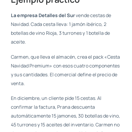
La empresa Detalles del Sur
vende cestas de
Navidad. Cada cesta lleva: 1 jamón ibérico, 2
botellas de vino Rioja, 3 turrones y 1 botella de
aceite.
Carmen, que lleva el almacén, crea el pack «Cesta
Navidad Premium» con esos cuatro componentes
y sus cantidades. El comercial define el precio de
venta.
En diciembre, un cliente pide 15 cestas. Al
confirmar la factura, Prana descuenta
automáticamente 15 jamones, 30 botellas de vino,
45 turrones y 15 aceites del inventario. Carmen no