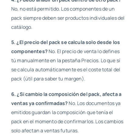
No, no está permitido. Los componentes de un
pack siempre deben ser productos individuales del
catálogo.
5. ¿El precio del pack se calcula solo desde los
componentes?
No. El precio de venta lo defines
tú manualmente en la pestaña Precios. Lo que sí
se calcula automáticamente es el coste total del
pack (útil para saber tu margen).
6. ¿Si cambio la composición del pack, afecta a
ventas ya confirmadas?
No. Los documentos ya
emitidos guardan la composición que tenía el
pack en el momento de confirmarlos. Los cambios
solo afectan a ventas futuras.