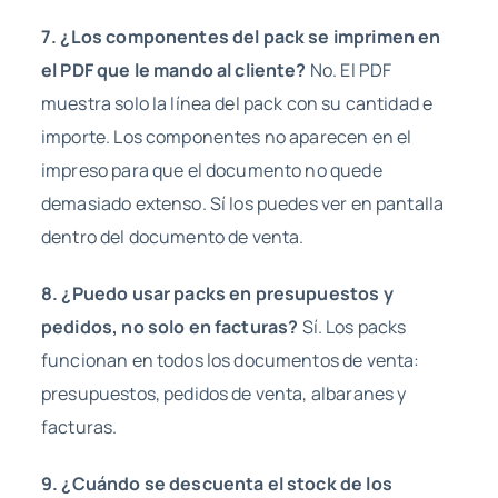
7. ¿Los componentes del pack se imprimen en
el PDF que le mando al cliente?
No. El PDF
muestra solo la línea del pack con su cantidad e
importe. Los componentes no aparecen en el
impreso para que el documento no quede
demasiado extenso. Sí los puedes ver en pantalla
dentro del documento de venta.
8. ¿Puedo usar packs en presupuestos y
pedidos, no solo en facturas?
Sí. Los packs
funcionan en todos los documentos de venta:
presupuestos, pedidos de venta, albaranes y
facturas.
9. ¿Cuándo se descuenta el stock de los