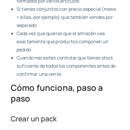
formados por varios artículos
Si tienes conjuntos con precio especial (mesa
+ sillas, por ejemplo) que también vendes por
separado
Cada vez que quieras que el almacén vea
exactamente qué productos componen un
pedido
Cuando necesites controlar que tienes stock
suficiente de todos los componentes antes de
confirmar una venta
Cómo funciona, paso a
paso
Crear un pack