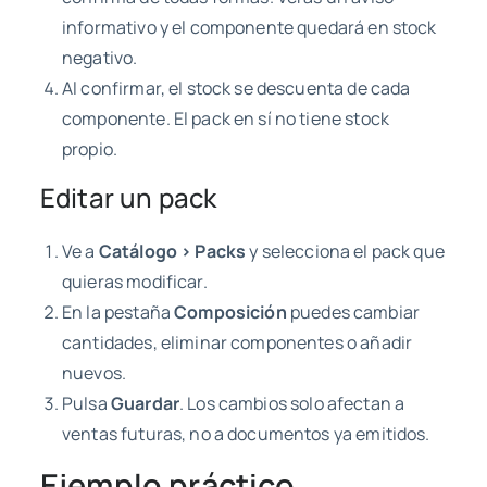
informativo y el componente quedará en stock
negativo.
Al confirmar, el stock se descuenta de cada
componente. El pack en sí no tiene stock
propio.
Editar un pack
Ve a
Catálogo > Packs
y selecciona el pack que
quieras modificar.
En la pestaña
Composición
puedes cambiar
cantidades, eliminar componentes o añadir
nuevos.
Pulsa
Guardar
. Los cambios solo afectan a
ventas futuras, no a documentos ya emitidos.
Ejemplo práctico