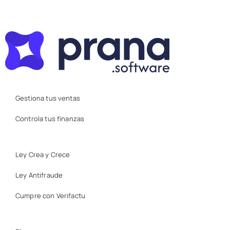
Gestiona tus ventas
Controla tus finanzas
Ley Crea y Crece
Ley Antifraude
Cumpre con Verifactu