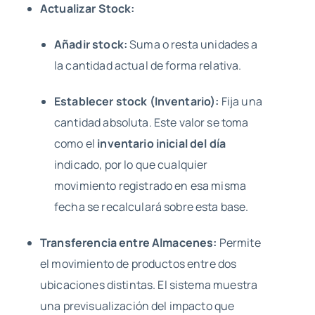
Actualizar Stock:
Añadir stock:
Suma o resta unidades a
la cantidad actual de forma relativa.
Establecer stock (Inventario):
Fija una
cantidad absoluta. Este valor se toma
como el
inventario inicial del día
indicado, por lo que cualquier
movimiento registrado en esa misma
fecha se recalculará sobre esta base.
Transferencia entre Almacenes:
Permite
el movimiento de productos entre dos
ubicaciones distintas. El sistema muestra
una previsualización del impacto que