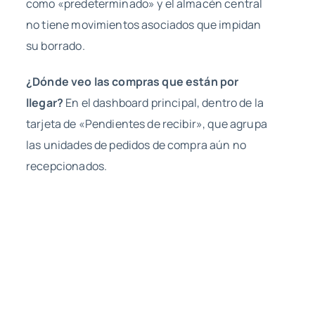
como «predeterminado» y el almacén central
no tiene movimientos asociados que impidan
su borrado.
¿Dónde veo las compras que están por
llegar?
En el dashboard principal, dentro de la
tarjeta de «Pendientes de recibir», que agrupa
las unidades de pedidos de compra aún no
recepcionados.