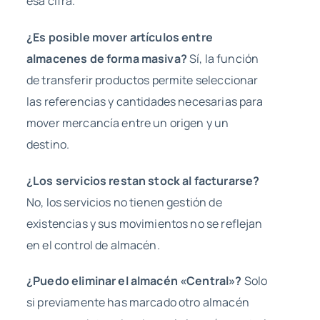
esa cifra.
¿Es posible mover artículos entre
almacenes de forma masiva?
Sí, la función
de transferir productos permite seleccionar
las referencias y cantidades necesarias para
mover mercancía entre un origen y un
destino.
¿Los servicios restan stock al facturarse?
No, los servicios no tienen gestión de
existencias y sus movimientos no se reflejan
en el control de almacén.
¿Puedo eliminar el almacén «Central»?
Solo
si previamente has marcado otro almacén