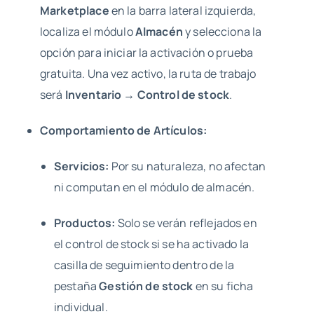
Marketplace
en la barra lateral izquierda,
localiza el módulo
Almacén
y selecciona la
opción para iniciar la activación o prueba
gratuita. Una vez activo, la ruta de trabajo
será
Inventario → Control de stock
.
Comportamiento de Artículos:
Servicios:
Por su naturaleza, no afectan
ni computan en el módulo de almacén.
Productos:
Solo se verán reflejados en
el control de stock si se ha activado la
casilla de seguimiento dentro de la
pestaña
Gestión de stock
en su ficha
individual.