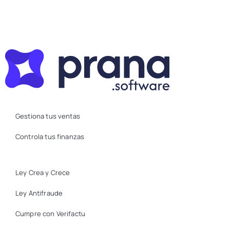
Gestiona tus ventas
Controla tus finanzas
Ley Crea y Crece
Ley Antifraude
Cumpre con Verifactu