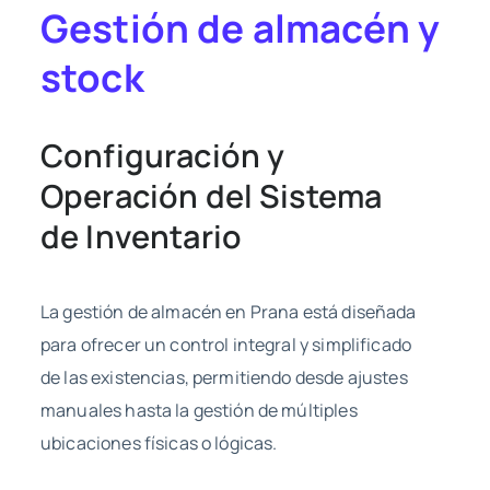
Gestión de almacén y
stock
Configuración y
Operación del Sistema
de Inventario
La gestión de almacén en Prana está diseñada
para ofrecer un control integral y simplificado
de las existencias, permitiendo desde ajustes
manuales hasta la gestión de múltiples
ubicaciones físicas o lógicas.