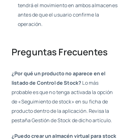
tendrá el movimiento en ambos almacenes
antes de que el usuario confirme la
operación.
Preguntas Frecuentes
¿Por qué un producto no aparece en el
listado de Control de Stock?
Lo más
probable es que no tenga activada la opción
de «Seguimiento de stock» en su ficha de
producto dentro de la aplicación. Revisa la
pestaña Gestión de Stock de dicho artículo.
¿Puedo crear un almacén virtual para stock