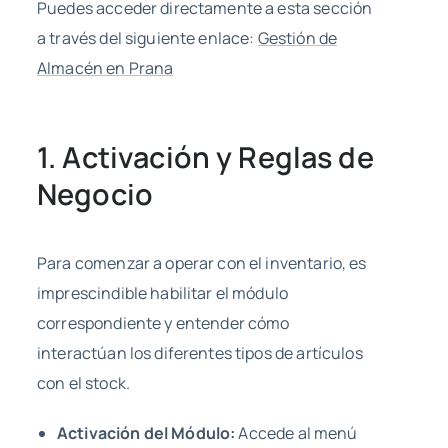
Puedes acceder directamente a esta sección
a través del siguiente enlace:
Gestión de
Almacén en Prana
1. Activación y Reglas de
Negocio
Para comenzar a operar con el inventario, es
imprescindible habilitar el módulo
correspondiente y entender cómo
interactúan los diferentes tipos de artículos
con el stock.
Activación del Módulo:
Accede al menú