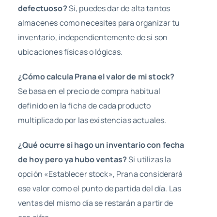
defectuoso?
Sí, puedes dar de alta tantos
almacenes como necesites para organizar tu
inventario, independientemente de si son
ubicaciones físicas o lógicas.
¿Cómo calcula Prana el valor de mi stock?
Se basa en el precio de compra habitual
definido en la ficha de cada producto
multiplicado por las existencias actuales.
¿Qué ocurre si hago un inventario con fecha
de hoy pero ya hubo ventas?
Si utilizas la
opción «Establecer stock», Prana considerará
ese valor como el punto de partida del día. Las
ventas del mismo día se restarán a partir de