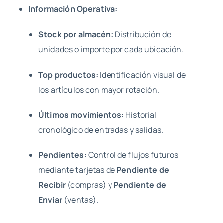
Información Operativa:
Stock por almacén:
Distribución de
unidades o importe por cada ubicación.
Top productos:
Identificación visual de
los artículos con mayor rotación.
Últimos movimientos:
Historial
cronológico de entradas y salidas.
Pendientes:
Control de flujos futuros
mediante tarjetas de
Pendiente de
Recibir
(compras) y
Pendiente de
Enviar
(ventas).