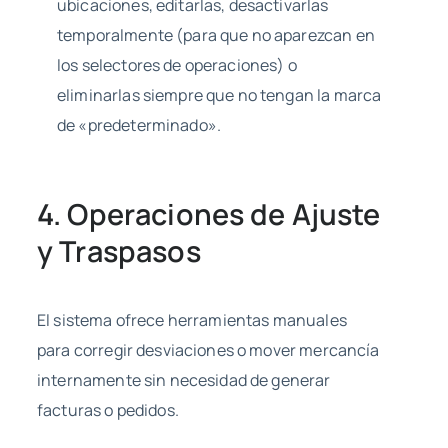
ubicaciones, editarlas, desactivarlas
temporalmente (para que no aparezcan en
los selectores de operaciones) o
eliminarlas siempre que no tengan la marca
de «predeterminado».
4. Operaciones de Ajuste
y Traspasos
El sistema ofrece herramientas manuales
para corregir desviaciones o mover mercancía
internamente sin necesidad de generar
facturas o pedidos.