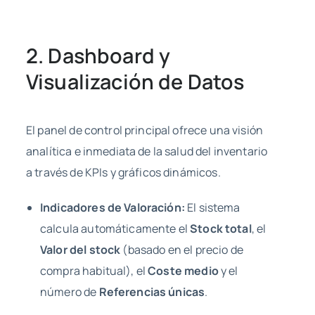
2. Dashboard y
Visualización de Datos
El panel de control principal ofrece una visión
analítica e inmediata de la salud del inventario
a través de KPIs y gráficos dinámicos.
Indicadores de Valoración:
El sistema
calcula automáticamente el
Stock total
, el
Valor del stock
(basado en el precio de
compra habitual), el
Coste medio
y el
número de
Referencias únicas
.