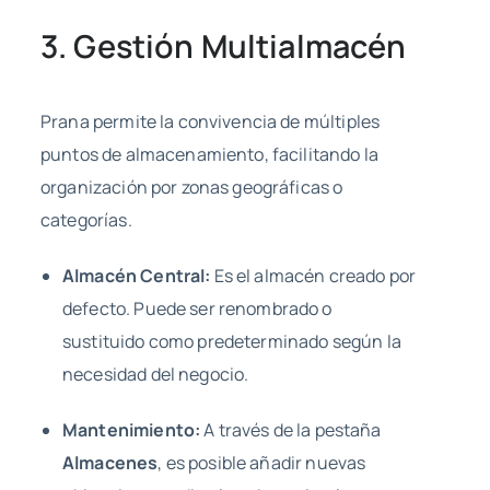
3. Gestión Multialmacén
Prana permite la convivencia de múltiples
puntos de almacenamiento, facilitando la
organización por zonas geográficas o
categorías.
Almacén Central:
Es el almacén creado por
defecto. Puede ser renombrado o
sustituido como predeterminado según la
necesidad del negocio.
Mantenimiento:
A través de la pestaña
Almacenes
, es posible añadir nuevas