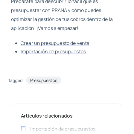
Prepárate para descubrir lo fácil que es
presupuestar con PRANA y cómo puedes
optimizar la gestión de tus cobros dentro de la
aplicación. ¡Vamos a empezar!
Crear un presupuesto de venta
Importación de presupuestos
Tagged:
Presupuestos
Artículos relacionados
Importación de presupuestos