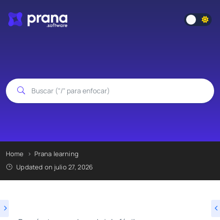
Home
Prana learning
Updated on julio 27, 2026