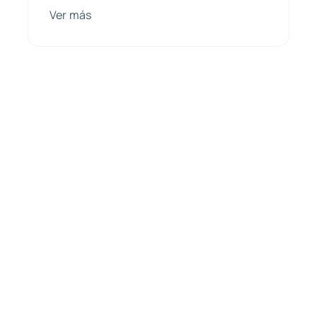
Ver más