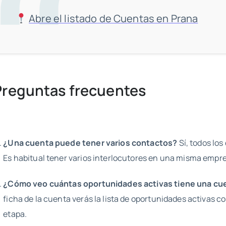
Abre el listado de Cuentas en Prana
Preguntas frecuentes
¿Una cuenta puede tener varios contactos?
Sí, todos los
Es habitual tener varios interlocutores en una misma empr
¿Cómo veo cuántas oportunidades activas tiene una cu
ficha de la cuenta verás la lista de oportunidades activas c
etapa.