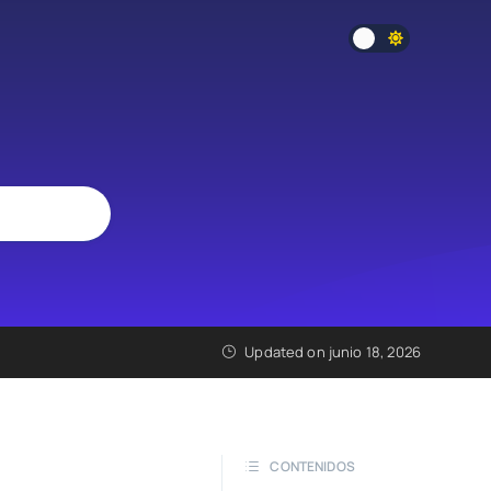
Updated on junio 18, 2026
CONTENIDOS