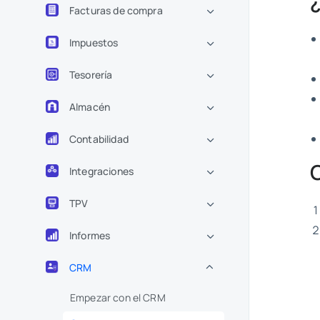
Facturas de compra
Impuestos
Tesorería
Almacén
Contabilidad
Integraciones
TPV
Informes
CRM
Empezar con el CRM