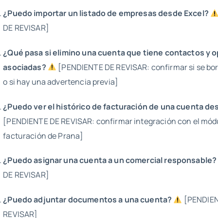
¿Puedo importar un listado de empresas desde Excel?
DE REVISAR]
¿Qué pasa si elimino una cuenta que tiene contactos y 
asociadas?
[PENDIENTE DE REVISAR: confirmar si se bo
o si hay una advertencia previa]
¿Puedo ver el histórico de facturación de una cuenta d
[PENDIENTE DE REVISAR: confirmar integración con el mód
facturación de Prana]
¿Puedo asignar una cuenta a un comercial responsable?
DE REVISAR]
¿Puedo adjuntar documentos a una cuenta?
[PENDIEN
REVISAR]