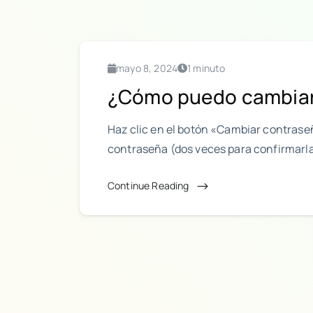
mayo 8, 2024
1 minuto
¿Cómo puedo cambiar
Haz clic en el botón «Cambiar contrase
contraseña (dos veces para confirmarla
Continue Reading