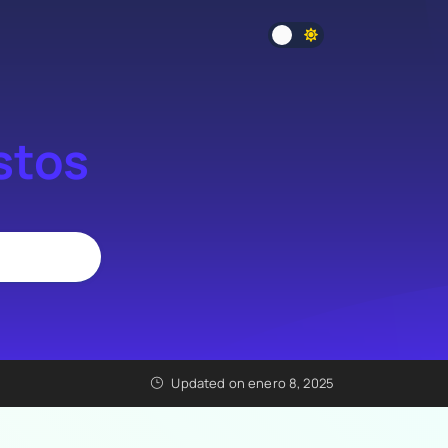
stos
Updated on enero 8, 2025